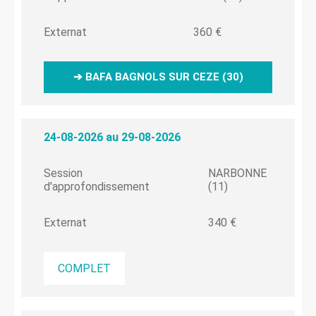
Externat
360 €
➔ BAFA BAGNOLS SUR CEZE (30)
24-08-2026 au 29-08-2026
Session
NARBONNE
d'approfondissement
(11)
Externat
340 €
COMPLET