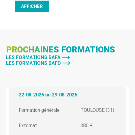
AFFICHER
PROCHAINES FORMATIONS
LES FORMATIONS BAFA
LES FORMATIONS BAFD
22-08-2026 au 29-08-2026
Formation générale
TOULOUSE (31)
Externat
380 €