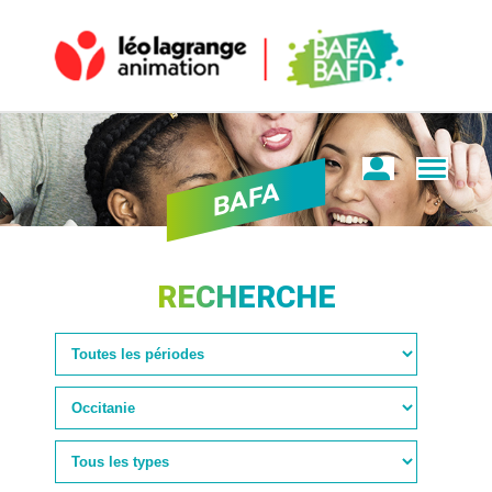
BAFA
RECHERCHE