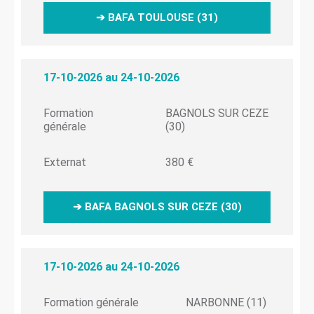
➔ BAFA TOULOUSE (31)
17-10-2026 au 24-10-2026
Formation
BAGNOLS SUR CEZE
générale
(30)
Externat
380 €
➔ BAFA BAGNOLS SUR CEZE (30)
17-10-2026 au 24-10-2026
Formation générale
NARBONNE (11)