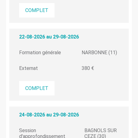
COMPLET
22-08-2026 au 29-08-2026
Formation générale
NARBONNE (11)
Externat
380 €
COMPLET
24-08-2026 au 29-08-2026
Session
BAGNOLS SUR
d'approfondissement
CEZE (30)