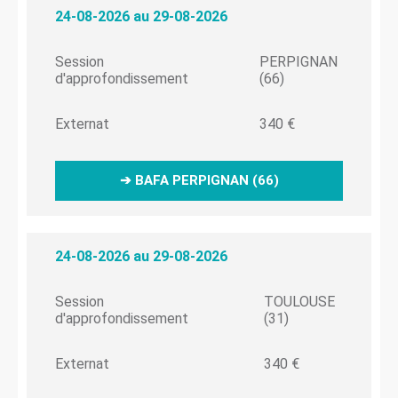
24-08-2026 au 29-08-2026
Session
PERPIGNAN
d'approfondissement
(66)
Externat
340 €
➔ BAFA PERPIGNAN (66)
24-08-2026 au 29-08-2026
Session
TOULOUSE
d'approfondissement
(31)
Externat
340 €