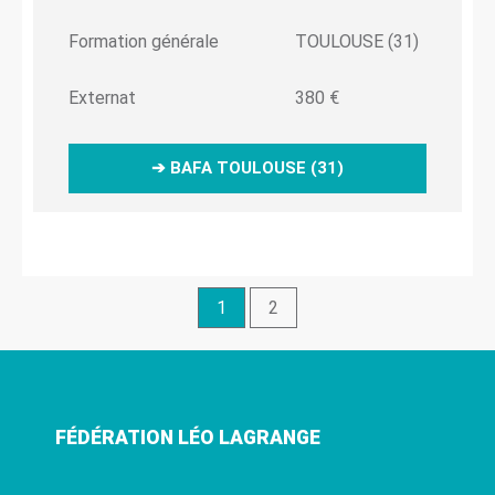
Formation générale
TOULOUSE (31)
Externat
380 €
➔ BAFA TOULOUSE (31)
1
2
FÉDÉRATION LÉO LAGRANGE