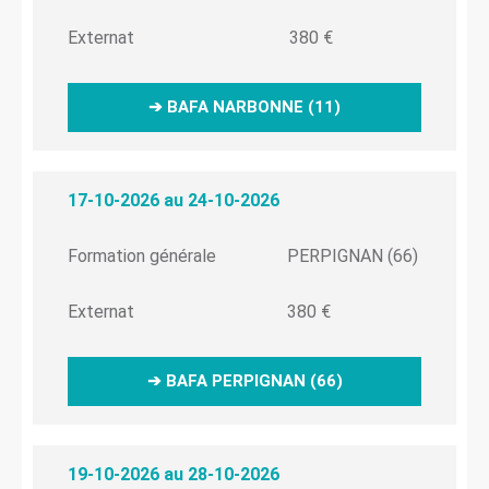
Externat
380 €
➔ BAFA NARBONNE (11)
17-10-2026 au 24-10-2026
Formation générale
PERPIGNAN (66)
Externat
380 €
➔ BAFA PERPIGNAN (66)
19-10-2026 au 28-10-2026