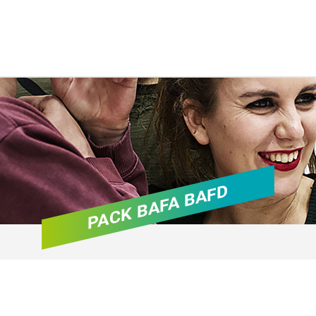
PACK BAFA BAFD