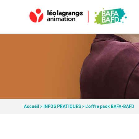
Accueil
>
INFOS PRATIQUES
>
L’offre pack BAFA-BAFD