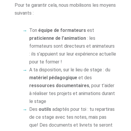
Pour te garantir cela, nous mobilisons les moyens
suivants :
Ton
équipe de formateurs
est
praticienne de l’animation
: les
formateurs sont directeurs et animateurs
: ils s’appuient sur leur expérience actuelle
pour te former !
A ta disposition, sur le lieu de stage : du
matériel pédagogique
et des
ressources documentaires
, pour t’aider
à réaliser tes projets et animations durant
le stage
Des
outils
adaptés pour toi : tu repartiras
de ce stage avec tes notes, mais pas
que! Des documents et livrets te seront