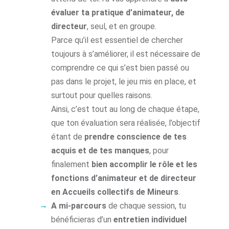
évaluer ta pratique d’animateur, de
directeur
, seul, et en groupe.
Parce qu’il est essentiel de chercher
toujours à s’améliorer, il est nécessaire de
comprendre ce qui s’est bien passé ou
pas dans le projet, le jeu mis en place, et
surtout pour quelles raisons.
Ainsi, c’est tout au long de chaque étape,
que ton évaluation sera réalisée, l’objectif
étant de
prendre conscience de tes
acquis et de tes manques
, pour
finalement
bien accomplir le rôle et les
fonctions d’animateur et de directeur
en Accueils collectifs de Mineurs
.
A mi-parcours
de chaque session, tu
bénéficieras d’un
entretien individuel