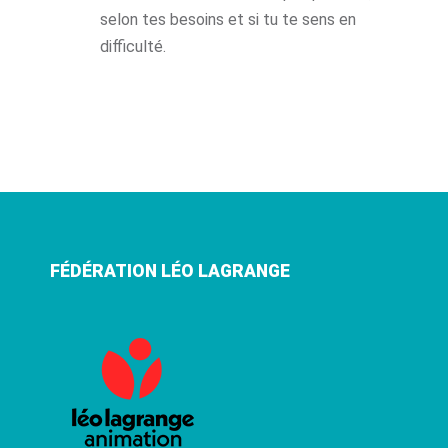
selon tes besoins et si tu te sens en
difficulté.
FÉDÉRATION LÉO LAGRANGE