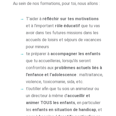
Au sein de nos formations, pour toi, nous allons :
T’aider à
réfléchir sur tes motivations
et à l’important
rôle éducatif
que tu vas
avoir dans tes futures missions dans les
accueils de loisirs et séjours de vacances
pour mineurs
te préparer à
accompagner les enfants
que tu accueilleras, lorsqu’ils seront
confrontés aux
problèmes actuels liés à
l’enfance et l’adolescence
: maltraitance,
violence, toxicomanie, sida, etc.
t’outiller afin que tu sois un animateur ou
un directeur à même d’
accueillir et
animer TOUS les enfants
, en particulier
les
enfants en situation de handicap
, et