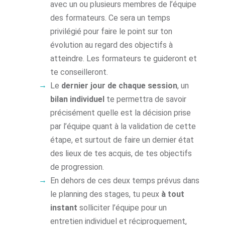
avec un ou plusieurs membres de l’équipe
des formateurs. Ce sera un temps
privilégié pour faire le point sur ton
évolution au regard des objectifs à
atteindre. Les formateurs te guideront et
te conseilleront.
Le
dernier jour de chaque session
, un
bilan individuel
te permettra de savoir
précisément quelle est la décision prise
par l’équipe quant à la validation de cette
étape, et surtout de faire un dernier état
des lieux de tes acquis, de tes objectifs
de progression.
En dehors de ces deux temps prévus dans
le planning des stages, tu peux
à tout
instant
solliciter l’équipe pour un
entretien individuel et réciproquement,