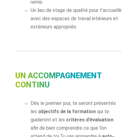
remis.
Un lieu de stage de qualité pour t’accueillir
avec des espaces de travail intérieurs et
extérieurs appropriés.
UN ACCOMPAGNEMENT
CONTINU
Dès le premier jour, te seront présentés
les
objectifs de la formation
qui te
guideront et les
critères d’évaluation
afin de bien comprendre ce que l’on
attend de toi.Tu vas apprendre à
auto-