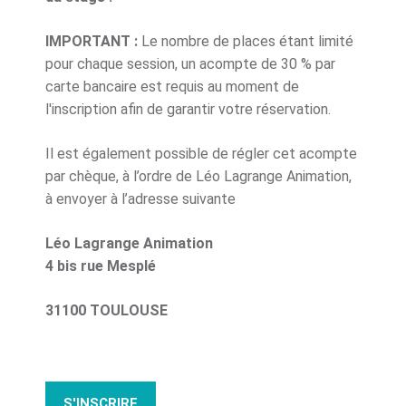
IMPORTANT :
Le nombre de places étant limité
pour chaque session, un acompte de 30 % par
carte bancaire est requis au moment de
l'inscription afin de garantir votre réservation.
Il est également possible de régler cet acompte
par chèque, à l’ordre de Léo Lagrange Animation,
à envoyer à l’adresse suivante
Léo Lagrange Animation
4 bis rue Mesplé
31100 TOULOUSE
S'INSCRIRE