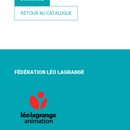
RETOUR AU CATALOGUE
FÉDÉRATION LÉO LAGRANGE