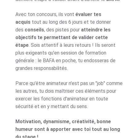
Avec ton concours, ils vont
évaluer tes
acquis
tout au long des 6 jours et te donner
des
conseils
, des pistes pour
atteindre les
objectifs te permettant de valider cette
étape
. Sois attentif à leurs retours ! Ils seront
plus exigeants qu'en session de formation
générale : le BAFA en poche, tu endosseras de
grandes responsabilités.
Parce qu'être animateur n'est pas un "job" comme
les autres, tu dois maîtriser ces éléments pour
exercer les fonctions d'animateur en toute
sécurité et en y mettant du sens.
Motivation, dynamisme, créativité, bonne
humeur sont à apporter avec toi tout au long
du stage !