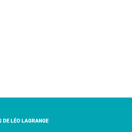
S DE LÉO LAGRANGE