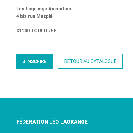
Léo Lagrange Animation
4 bis rue Mesplé
31100 TOULOUSE
RETOUR AU CATALOGUE
S'INSCRIRE
FÉDÉRATION LÉO LAGRANGE