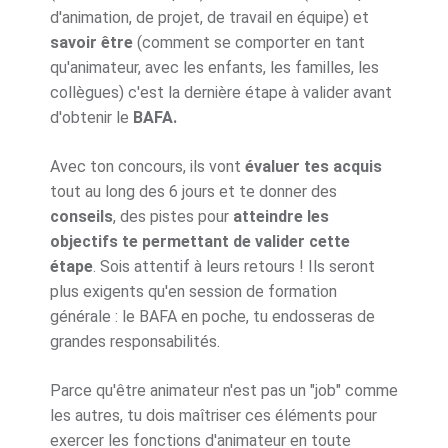
d'animation, de projet, de travail en équipe) et
savoir être
(comment se comporter en tant
qu'animateur, avec les enfants, les familles, les
collègues) c'est la dernière étape à valider avant
d'obtenir le
BAFA.
Avec ton concours, ils vont
évaluer tes acquis
tout au long des 6 jours et te donner des
conseils
, des pistes pour
atteindre les
objectifs te permettant de valider cette
étape
. Sois attentif à leurs retours ! Ils seront
plus exigents qu'en session de formation
générale : le BAFA en poche, tu endosseras de
grandes responsabilités.
Parce qu'être animateur n'est pas un "job" comme
les autres, tu dois maîtriser ces éléments pour
exercer les fonctions d'animateur en toute