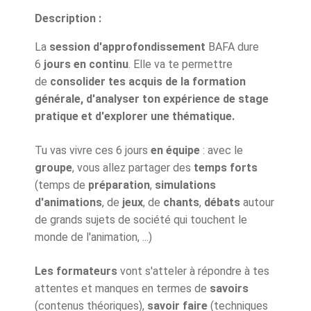
Description :
La
session d'approfondissement
BAFA dure
6
jours en continu
. Elle va te permettre
de
consolider tes acquis de la formation
générale, d'analyser ton expérience de stage
pratique et d'explorer une thématique.
Tu vas vivre ces 6 jours
en équipe
: avec le
groupe
, vous allez partager des
temps forts
(temps de
préparation
,
simulations
d'animations
, de
jeux
, de
chants
,
débats
autour
de grands sujets de société qui touchent le
monde de l'animation, ...)
Les formateurs
vont s'atteler à répondre à tes
attentes et manques en termes de
savoirs
(contenus théoriques),
savoir faire
(techniques