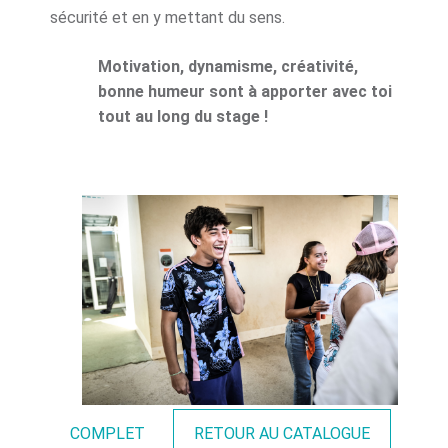
sécurité et en y mettant du sens.
Motivation, dynamisme, créativité,
bonne humeur sont à apporter avec toi
tout au long du stage !
COMPLET
RETOUR AU CATALOGUE