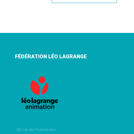
FÉDÉRATION LÉO LAGRANGE
150 rue des Poissoniers