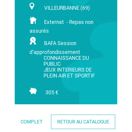
VILLEURBANNE (69)
Externat - Repas non
assurés
BAFA Session
d'approfondissement
CONNAISSANCE DU
PUBLIC
JEUX INTERIEURS DE
PLEIN AIR ET SPORTIF
305 €
COMPLET
RETOUR AU CATALOGUE