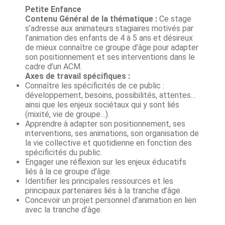
Petite Enfance
Contenu Général de la thématique :
Ce stage
s’adresse aux animateurs stagiaires motivés par
l’animation des enfants de 4 à 5 ans et désireux
de mieux connaître ce groupe d’âge pour adapter
son positionnement et ses interventions dans le
cadre d’un ACM.
Axes de travail spécifiques :
Connaître les spécificités de ce public :
développement, besoins, possibilités, attentes…
ainsi que les enjeux sociétaux qui y sont liés
(mixité, vie de groupe…).
Apprendre à adapter son positionnement, ses
interventions, ses animations, son organisation de
la vie collective et quotidienne en fonction des
spécificités du public.
Engager une réflexion sur les enjeux éducatifs
liés à la ce groupe d’âge.
Identifier les principales ressources et les
principaux partenaires liés à la tranche d’âge.
Concevoir un projet personnel d’animation en lien
avec la tranche d’âge.