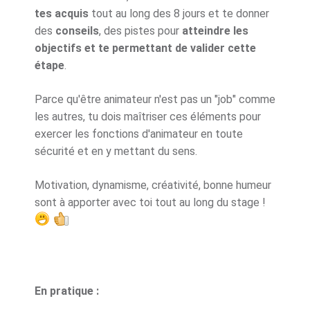
tes acquis
tout au long des 8 jours et te donner
des
conseils
, des pistes pour
atteindre les
objectifs et te permettant de valider cette
étape
.
Parce qu'être animateur n'est pas un "job" comme
les autres, tu dois maîtriser ces éléments pour
exercer les fonctions d'animateur en toute
sécurité et en y mettant du sens.
Motivation, dynamisme, créativité, bonne humeur
sont à apporter avec toi tout au long du stage !
En pratique :