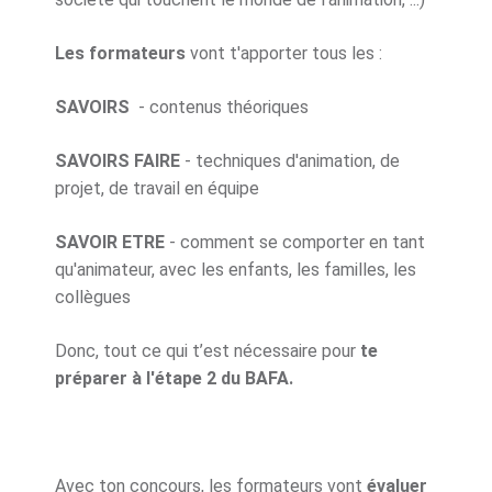
Les formateurs
vont t'apporter tous les :
SAVOIRS
- contenus théoriques
SAVOIRS FAIRE
- techniques d'animation, de
projet, de travail en équipe
SAVOIR ETRE
- comment se comporter en tant
qu'animateur, avec les enfants, les familles, les
collègues
Donc, tout ce qui t’est nécessaire pour
te
préparer à l'étape 2 du BAFA.
Avec ton concours, les formateurs vont
évaluer