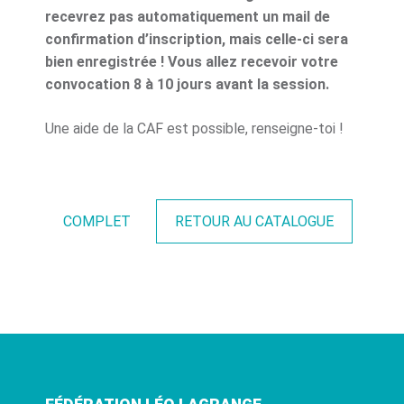
recevrez pas automatiquement un mail de
confirmation d’inscription, mais celle-ci sera
bien enregistrée ! Vous allez recevoir votre
convocation 8 à 10 jours avant la session.
Une aide de la CAF est possible, renseigne-toi !
COMPLET
RETOUR AU CATALOGUE