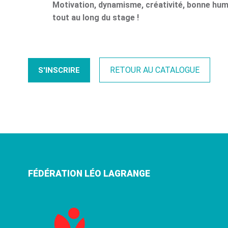
Motivation, dynamisme, créativité, bonne hum
tout au long du stage !
RETOUR AU CATALOGUE
S'INSCRIRE
FÉDÉRATION LÉO LAGRANGE