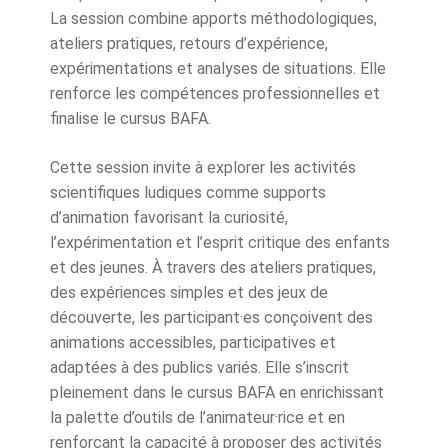
La session combine apports méthodologiques,
ateliers pratiques, retours d’expérience,
expérimentations et analyses de situations. Elle
renforce les compétences professionnelles et
finalise le cursus BAFA.
Cette session invite à explorer les activités
scientifiques ludiques comme supports
d’animation favorisant la curiosité,
l’expérimentation et l’esprit critique des enfants
et des jeunes. À travers des ateliers pratiques,
des expériences simples et des jeux de
découverte, les participant·es conçoivent des
animations accessibles, participatives et
adaptées à des publics variés. Elle s’inscrit
pleinement dans le cursus BAFA en enrichissant
la palette d’outils de l’animateur·rice et en
renforçant la capacité à proposer des activités