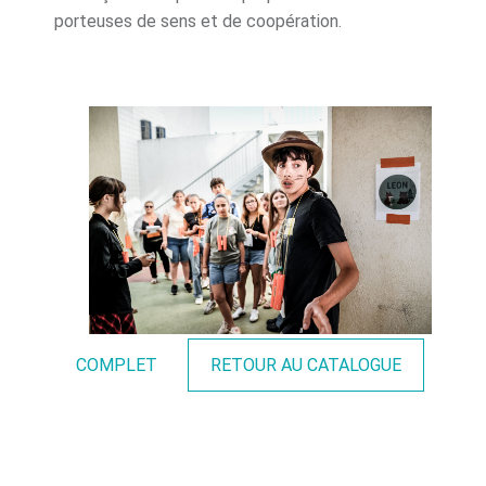
porteuses de sens et de coopération.
COMPLET
RETOUR AU CATALOGUE