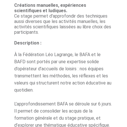
Créations manuelles, expériences
scientifiques et ludiques.
Ce stage permet d'approfondir des techniques
aussi diverses que les activités manuelles, les
activités scientifiques laissées au libre choix des
participants.
Description :
À la Fédération Léo Lagrange, le BAFA et le
BAFD sont portés par une expertise solide
d’opérateur d’accueils de loisirs : nos équipes
transmettent les méthodes, les réflexes et les
valeurs qui structurent notre action éducative au
quotidien.
L’approfondissement BAFA se déroule sur 6 jours.
Il permet de consolider les acquis de la
formation générale et du stage pratique, et
d’explorer une thématique éducative spécifique.