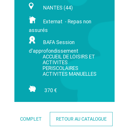
NANTES (44)
Externat - Repas non
assurés
BAFA Session
d'approfondissement
ACCUEIL DE LOISIRS ET
ACTIVITES
PERISCOLAIRES
ACTIVITES MANUELLES
370 €
COMPLET
RETOUR AU CATALOGUE