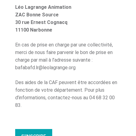
Léo Lagrange Animation
ZAC Bonne Source
30 rue Ernest Cognacq
11100 Narbonne
En cas de prise en charge par une collectivité,
merci de nous faire parvenir le bon de prise en
charge par mail à l’adresse suivante :
bafabafd.lr@leolagrange.org
Des aides de la CAF peuvent être accordées en
fonction de votre département. Pour plus
d’informations, contactez-nous au 04 68 32 00
83.