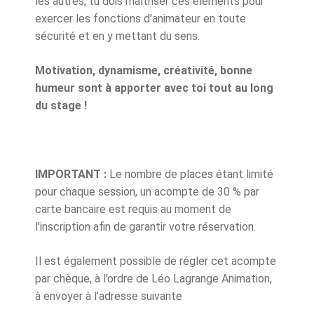
les autres, tu dois maîtriser ces éléments pour
exercer les fonctions d'animateur en toute
sécurité et en y mettant du sens.
Motivation, dynamisme, créativité, bonne
humeur sont à apporter avec toi tout au long
du stage !
IMPORTANT :
Le nombre de places étant limité
pour chaque session, un acompte de 30 % par
carte bancaire est requis au moment de
l'inscription afin de garantir votre réservation.
Il est également possible de régler cet acompte
par chèque, à l’ordre de Léo Lagrange Animation,
à envoyer à l’adresse suivante