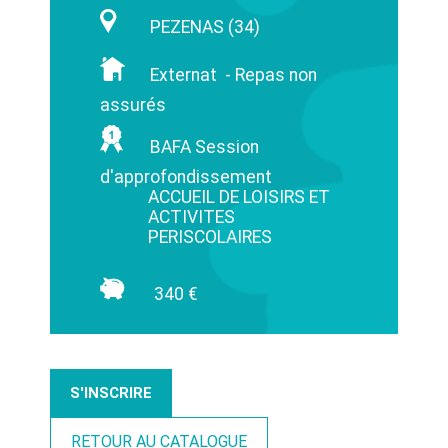
PEZENAS (34)
Externat - Repas non
assurés
BAFA Session
d'approfondissement
ACCUEIL DE LOISIRS ET
ACTIVITES
PERISCOLAIRES
340 €
S'INSCRIRE
RETOUR AU CATALOGUE