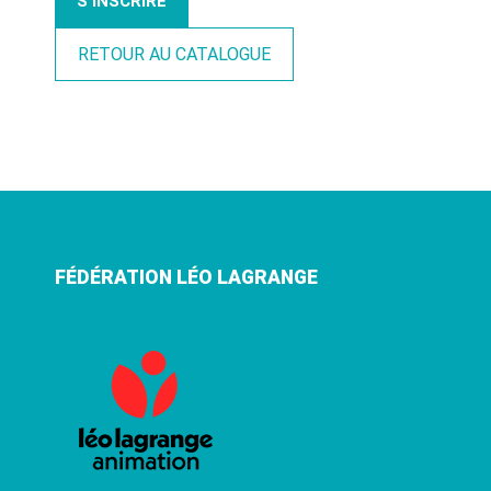
S'INSCRIRE
RETOUR AU CATALOGUE
FÉDÉRATION LÉO LAGRANGE