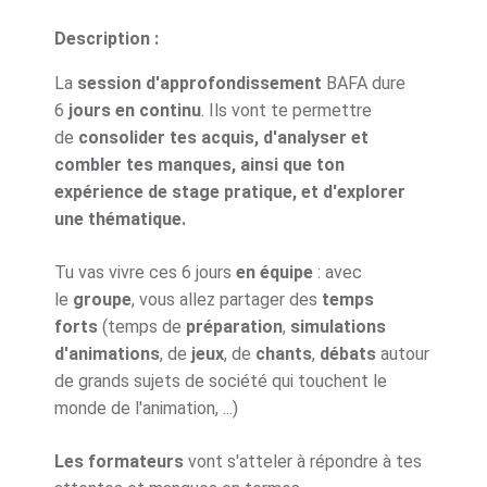
Description :
La
session d'approfondissement
BAFA dure
6
jours en continu
. Ils vont te permettre
de
consolider tes acquis, d'analyser et
combler tes manques, ainsi que ton
expérience de stage pratique, et d'explorer
une thématique.
Tu vas vivre ces 6 jours
en équipe
: avec
le
groupe
, vous allez partager des
temps
forts
(temps de
préparation
,
simulations
d'animations
, de
jeux
, de
chants
,
débats
autour
de grands sujets de société qui touchent le
monde de l'animation, ...)
Les formateurs
vont s'atteler à répondre à tes