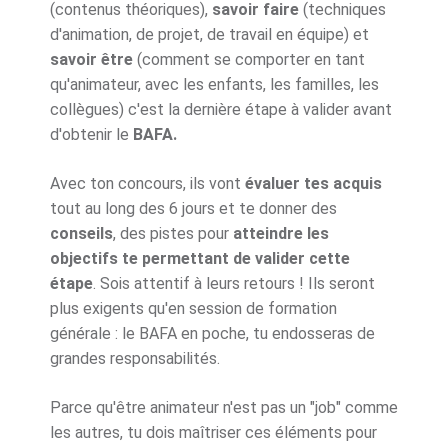
(contenus théoriques),
savoir faire
(techniques
d'animation, de projet, de travail en équipe) et
savoir être
(comment se comporter en tant
qu'animateur, avec les enfants, les familles, les
collègues) c'est la dernière étape à valider avant
d'obtenir le
BAFA.
Avec ton concours, ils vont
évaluer tes acquis
tout au long des 6 jours et te donner des
conseils
, des pistes pour
atteindre les
objectifs te permettant de valider cette
étape
. Sois attentif à leurs retours ! Ils seront
plus exigents qu'en session de formation
générale : le BAFA en poche, tu endosseras de
grandes responsabilités.
Parce qu'être animateur n'est pas un "job" comme
les autres, tu dois maîtriser ces éléments pour