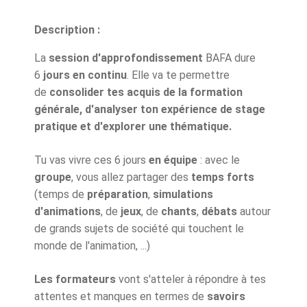
Description :
La
session d'approfondissement
BAFA dure
6
jours en continu
. Elle va te permettre
de
consolider tes acquis de la formation
générale, d'analyser ton expérience de stage
pratique et d'explorer une thématique.
Tu vas vivre ces 6 jours
en équipe
: avec le
groupe
, vous allez partager des
temps forts
(temps de
préparation
,
simulations
d'animations
, de
jeux
, de
chants
,
débats
autour
de grands sujets de société qui touchent le
monde de l'animation, ...)
Les formateurs
vont s'atteler à répondre à tes
attentes et manques en termes de
savoirs