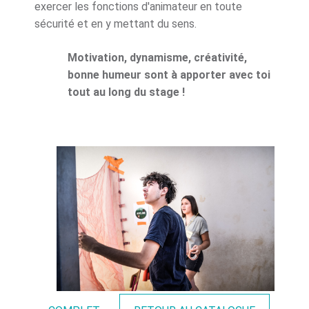
exercer les fonctions d'animateur en toute
sécurité et en y mettant du sens.
Motivation, dynamisme, créativité,
bonne humeur sont à apporter avec toi
tout au long du stage !