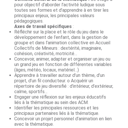
pour objectif d’aborder l’activité ludique sous
toutes ses formes et d’apprendre à en tirer les
principaux enjeux, les principales valeurs
pédagogiques.
Axes de travail spécifiques
:
Réfléchir sur la place et le rôle du jeu dans le
développement de l’enfant, dans la gestion de
groupe et dans l’animation collective en Accueil
Collectifs de Mineurs : dextérité, imaginaire,
cohésion, créativité, motricité…
Concevoir, animer, adapter et organiser un jeu ou
un grand jeu en fonction de différentes variables
(âges, météo, locaux, matériel…)
Apprendre à travailler autour d’un thème, d’un
projet, d’un fil conducteur. o Acquérir un
répertoire de jeu diversifié : d’intérieur, d’extérieur,
calme, sportifs…
Engager une réflexion sur les enjeux éducatifs
liés à la thématique au sein des ACM.
Identifier les principales ressources et les
principaux partenaires liés à la thématique.
Concevoir un projet personnel d’animation en lien
avec la thématique.