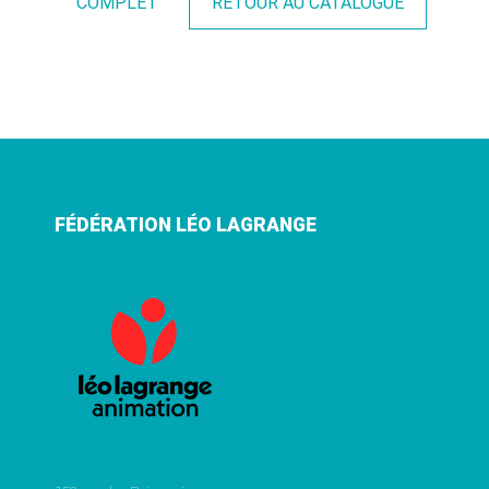
COMPLET
RETOUR AU CATALOGUE
FÉDÉRATION LÉO LAGRANGE