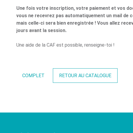
Une fois votre inscription, votre paiement et vos d
vous ne recevrez pas automatiquement un mail de co
mais celle-ci sera bien enregistrée ! Vous allez rece
jours avant la session.
Une aide de la CAF est possible, renseigne-toi !
COMPLET
RETOUR AU CATALOGUE