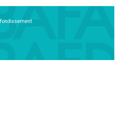
ofondissement