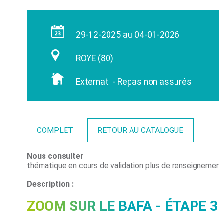
29-12-2025 au 04-01-2026
ROYE (80)
Externat - Repas non assurés
COMPLET
RETOUR AU CATALOGUE
Nous consulter
thématique en cours de validation plus de renseigneme
Description :
ZOOM SUR LE BAFA - ÉTAPE 3 