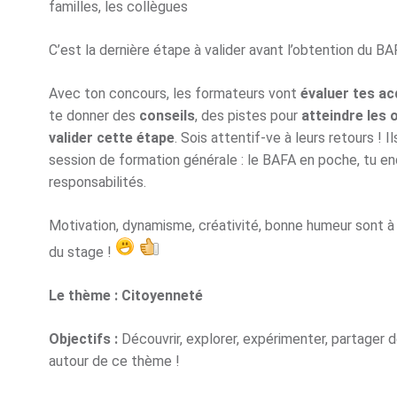
familles, les collègues
C’est la dernière étape à valider avant l’obtention du BA
Avec ton concours, les formateurs vont
évaluer tes ac
te donner des
conseils
, des pistes pour
atteindre les 
valider cette étape
. Sois attentif-ve à leurs retours ! 
session de formation générale : le BAFA en poche, tu e
responsabilités.
Motivation, dynamisme, créativité, bonne humeur sont à 
du stage !
Le thème : Citoyenneté
Objectifs :
Découvrir, explorer, expérimenter, partager d
autour de ce thème !