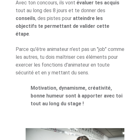
Avec ton concours, ils vont
évaluer tes acquis
tout au long des 8 jours et te donner des
conseils
, des pistes pour
atteindre les
objectifs te permettant de valider cette
étape
.
Parce qu'être animateur n'est pas un "job" comme
les autres, tu dois maîtriser ces éléments pour
exercer les fonctions d'animateur en toute
sécurité et en y mettant du sens.
Motivation, dynamisme, créativité,
bonne humeur sont à apporter avec toi
tout au long du stage !