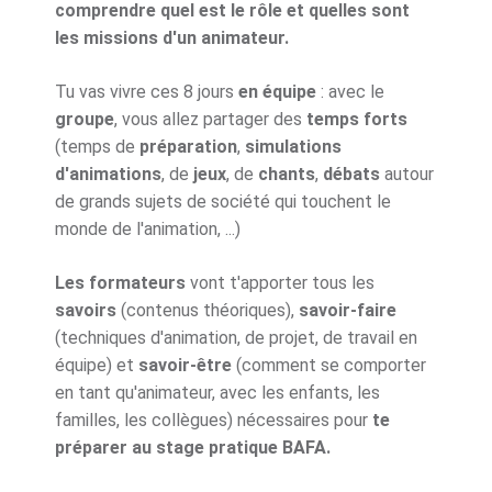
comprendre quel est le rôle et quelles sont
les missions d'un animateur.
Tu vas vivre ces 8 jours
en équipe
: avec le
groupe
, vous allez partager des
temps forts
(temps de
préparation
,
simulations
d'animations
, de
jeux
, de
chants
,
débats
autour
de grands sujets de société qui touchent le
monde de l'animation, ...)
Les formateurs
vont t'apporter tous les
savoirs
(contenus théoriques),
savoir-faire
(techniques d'animation, de projet, de travail en
équipe) et
savoir-être
(comment se comporter
en tant qu'animateur, avec les enfants, les
familles, les collègues) nécessaires pour
te
préparer au stage pratique BAFA.