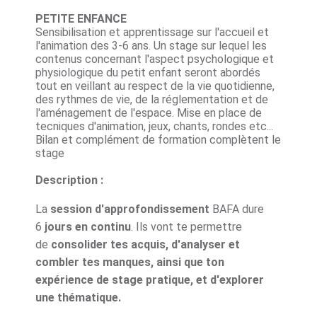
PETITE ENFANCE
Sensibilisation et apprentissage sur l'accueil et
l'animation des 3-6 ans. Un stage sur lequel les
contenus concernant l'aspect psychologique et
physiologique du petit enfant seront abordés
tout en veillant au respect de la vie quotidienne,
des rythmes de vie, de la réglementation et de
l'aménagement de l'espace. Mise en place de
tecniques d'animation, jeux, chants, rondes etc...
Bilan et complément de formation complètent le
stage
Description :
La
session d'approfondissement
BAFA dure
6
jours en continu
. Ils vont te permettre
de
consolider tes acquis, d'analyser et
combler tes manques, ainsi que ton
expérience de stage pratique, et d'explorer
une thématique.