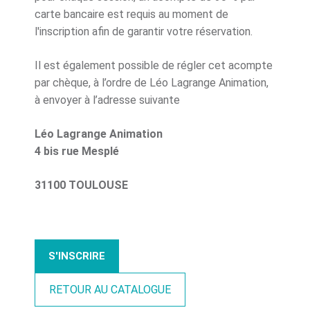
carte bancaire est requis au moment de
l'inscription afin de garantir votre réservation.
Il est également possible de régler cet acompte
par chèque, à l’ordre de Léo Lagrange Animation,
à envoyer à l’adresse suivante
Léo Lagrange Animation
4 bis rue Mesplé
31100 TOULOUSE
S'INSCRIRE
RETOUR AU CATALOGUE