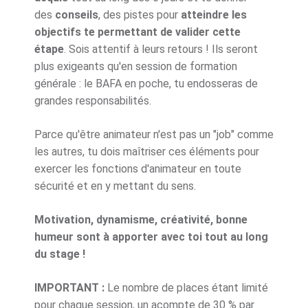
des
conseils
, des pistes pour
atteindre les
objectifs te permettant de valider cette
étape
. Sois attentif à leurs retours ! Ils seront
plus exigeants qu'en session de formation
générale : le BAFA en poche, tu endosseras de
grandes responsabilités.
Parce qu'être animateur n'est pas un "job" comme
les autres, tu dois maîtriser ces éléments pour
exercer les fonctions d'animateur en toute
sécurité et en y mettant du sens.
Motivation, dynamisme, créativité, bonne
humeur sont à apporter avec toi tout au long
du stage !
IMPORTANT :
Le nombre de places étant limité
pour chaque session, un acompte de 30 % par