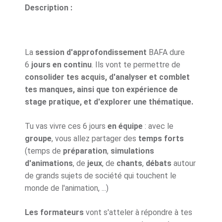
Description :
La
session d'approfondissement
BAFA dure
6
jours en continu
. Ils vont te permettre de
consolider tes acquis, d'analyser et comblet
tes manques, ainsi que ton expérience de
stage pratique, et d'explorer une thématique.
Tu vas vivre ces 6 jours
en équipe
: avec le
groupe
, vous allez partager des
temps forts
(temps de
préparation
,
simulations
d'animations
, de
jeux
, de
chants
,
débats
autour
de grands sujets de société qui touchent le
monde de l'animation, ...)
Les formateurs
vont s'atteler à répondre à tes