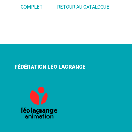
COMPLET
RETOUR AU CATALOGUE
FÉDÉRATION LÉO LAGRANGE