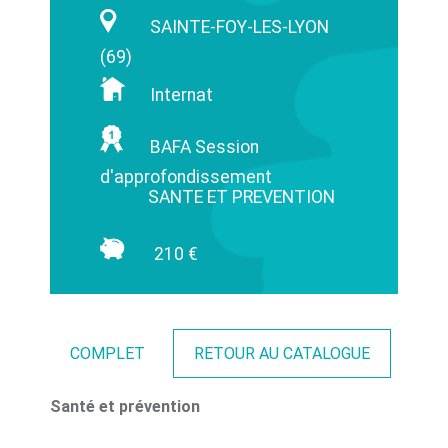
SAINTE-FOY-LES-LYON
(69)
Internat
BAFA Session
d'approfondissement
SANTE ET PREVENTION
210 €
COMPLET
RETOUR AU CATALOGUE
Santé et prévention