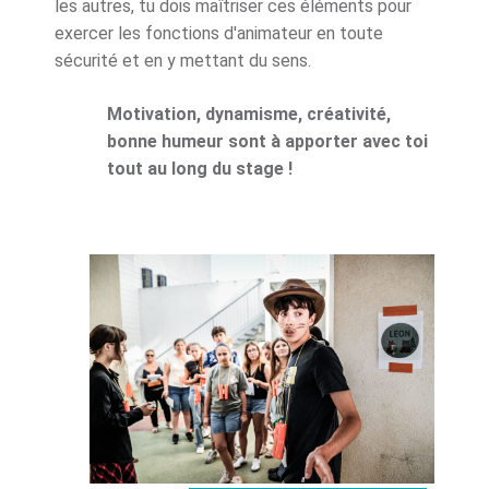
les autres, tu dois maîtriser ces éléments pour
exercer les fonctions d'animateur en toute
sécurité et en y mettant du sens.
Motivation, dynamisme, créativité,
bonne humeur sont à apporter avec toi
tout au long du stage !