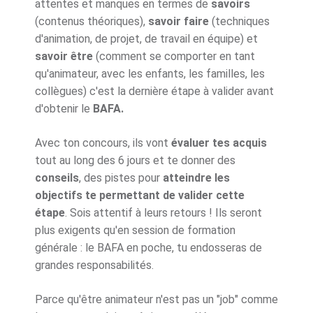
attentes et manques en termes de
savoirs
(contenus théoriques),
savoir faire
(techniques
d'animation, de projet, de travail en équipe) et
savoir être
(comment se comporter en tant
qu'animateur, avec les enfants, les familles, les
collègues) c'est la dernière étape à valider avant
d'obtenir le
BAFA.
Avec ton concours, ils vont
évaluer tes acquis
tout au long des 6 jours et te donner des
conseils
, des pistes pour
atteindre les
objectifs te permettant de valider cette
étape
. Sois attentif à leurs retours ! Ils seront
plus exigents qu'en session de formation
générale : le BAFA en poche, tu endosseras de
grandes responsabilités.
Parce qu'être animateur n'est pas un "job" comme