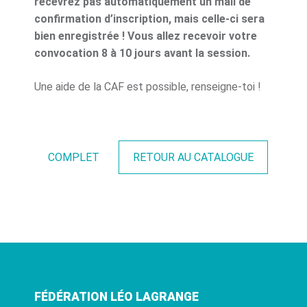
recevrez pas automatiquement un mail de
confirmation d’inscription, mais celle-ci sera
bien enregistrée ! Vous allez recevoir votre
convocation 8 à 10 jours avant la session.
Une aide de la CAF est possible, renseigne-toi !
COMPLET
RETOUR AU CATALOGUE
FÉDÉRATION LÉO LAGRANGE