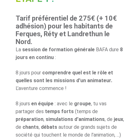
Tarif préférentiel de 275€ (+ 10€
adhésion) pour les habitants de
Ferques, Réty et Landrethun le
Nord.
La
session de formation générale
BAFA dure
8
jours en continu
:
8 jours pour
comprendre quel est le rôle et
quelles sont les missions d'un animateur.
L’aventure commence !
8 jours
en équipe
: avec le
groupe
, tu vas
partager des
temps forts
(temps de
préparation
,
simulations d'animations
, de
jeux
,
de
chants
,
débats
autour de grands sujets de
société qui touchent le monde de l'animation, ...)