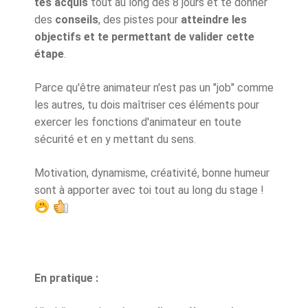
tes acquis
tout au long des 8 jours et te donner
des
conseils
, des pistes pour
atteindre les
objectifs et te permettant de valider cette
étape
.
Parce qu'être animateur n'est pas un "job" comme
les autres, tu dois maîtriser ces éléments pour
exercer les fonctions d'animateur en toute
sécurité et en y mettant du sens.
Motivation, dynamisme, créativité, bonne humeur
sont à apporter avec toi tout au long du stage !
En pratique :