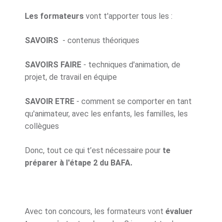
Les formateurs
vont t'apporter tous les :
SAVOIRS
- contenus théoriques
SAVOIRS FAIRE
- techniques d'animation, de
projet, de travail en équipe
SAVOIR ETRE
- comment se comporter en tant
qu'animateur, avec les enfants, les familles, les
collègues
Donc, tout ce qui t’est nécessaire pour
te
préparer à l'étape 2 du BAFA.
Avec ton concours, les formateurs vont
évaluer