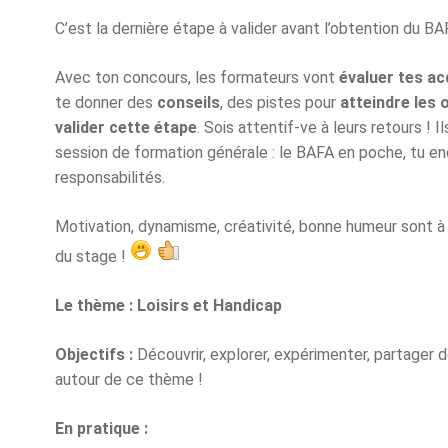
C’est la dernière étape à valider avant l’obtention du BA
Avec ton concours, les formateurs vont
évaluer tes ac
te donner des
conseils
, des pistes pour
atteindre les 
valider cette étape
. Sois attentif-ve à leurs retours ! 
session de formation générale : le BAFA en poche, tu e
responsabilités.
Motivation, dynamisme, créativité, bonne humeur sont à 
du stage !
Le thème : Loisirs et Handicap
Objectifs :
Découvrir, explorer, expérimenter, partager d
autour de ce thème !
En pratique :