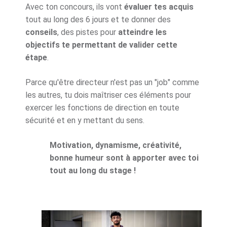
Avec ton concours, ils vont
évaluer tes acquis
tout au long des 6 jours et te donner des
conseils
, des pistes pour
atteindre les
objectifs te permettant de valider cette
étape
.
Parce qu'être directeur n'est pas un "job" comme
les autres, tu dois maîtriser ces éléments pour
exercer les fonctions de direction en toute
sécurité et en y mettant du sens.
Motivation, dynamisme, créativité,
bonne humeur sont à apporter avec toi
tout au long du stage !