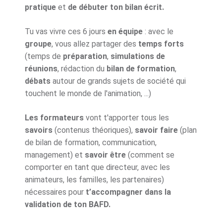
pratique
et
de débuter ton bilan écrit.
Tu vas vivre ces 6 jours
en équipe
: avec le
groupe
, vous allez partager des
temps forts
(temps de
préparation
,
simulations de
réunions
, rédaction du
bilan de formation
,
débats
autour de grands sujets de société qui
touchent le monde de l'animation, ...)
Les formateurs
vont t'apporter tous les
savoirs
(contenus théoriques),
savoir faire
(plan
de bilan de formation, communication,
management) et
savoir être
(comment se
comporter en tant que directeur, avec les
animateurs, les familles, les partenaires)
nécessaires pour
t’accompagner dans la
validation de ton BAFD.