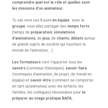
comprendre quel est le rôle et quelles sont
les missions d'un animateur.
Tu vas vivre ces 8 jours
en équipe
: avec le
groupe
, vous allez partager des
temps forts
(temps de
préparation
,
simulations
d'animations
, de
jeux
, de
chants
,
débats
autour
de grands sujets de société qui touchent le
monde de l'animation, ...)
Les formateurs
vont t'apporter tous les
savoirs
(contenus théoriques),
savoir-faire
(techniques d'animation, de projet, de travail en
équipe) et
savoir-être
(comment se comporter
en tant qu'animateur, avec les enfants, les
familles, les collègues) nécessaires pour
te
préparer au stage pratique BAFA.