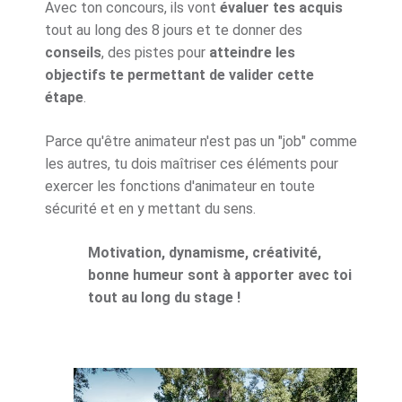
Avec ton concours, ils vont
évaluer tes acquis
tout au long des 8 jours et te donner des
conseils
, des pistes pour
atteindre les
objectifs te permettant de valider cette
étape
.
Parce qu'être animateur n'est pas un "job" comme
les autres, tu dois maîtriser ces éléments pour
exercer les fonctions d'animateur en toute
sécurité et en y mettant du sens.
Motivation, dynamisme, créativité,
bonne humeur sont à apporter avec toi
tout au long du stage !