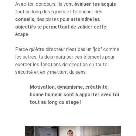
Avec ton concours, ils vont
évaluer tes acquis
tout au long des 6 jours et te donner des
conseils
, des pistes pour
atteindre les
objectifs te permettant de valider cette
étape
.
Parce qu'être directeur n'est pas un "job" comme
les autres, tu dois maîtriser ces éléments pour
exercer les fonctions de direction en toute
sécurité et en y mettant du sens.
Motivation, dynamisme, créativité,
bonne humeur sont à apporter avec toi
tout au long du stage !