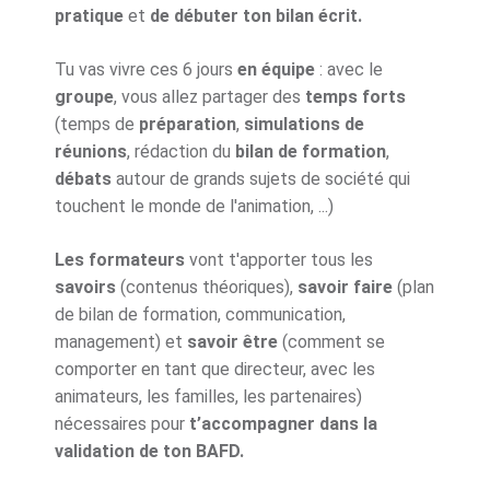
pratique
et
de débuter ton bilan écrit.
Tu vas vivre ces 6 jours
en équipe
: avec le
groupe
, vous allez partager des
temps forts
(temps de
préparation
,
simulations de
réunions
, rédaction du
bilan de formation
,
débats
autour de grands sujets de société qui
touchent le monde de l'animation, ...)
Les formateurs
vont t'apporter tous les
savoirs
(contenus théoriques),
savoir faire
(plan
de bilan de formation, communication,
management) et
savoir être
(comment se
comporter en tant que directeur, avec les
animateurs, les familles, les partenaires)
nécessaires pour
t’accompagner dans la
validation de ton BAFD.