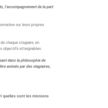
ts, l’accompagnement de la part
ormation sur leurs propres
 de chaque stagiaire, en
 objectifs atteignables.
sant dans la philosophie de
tre animés par des stagiaires,
t quelles sont les missions