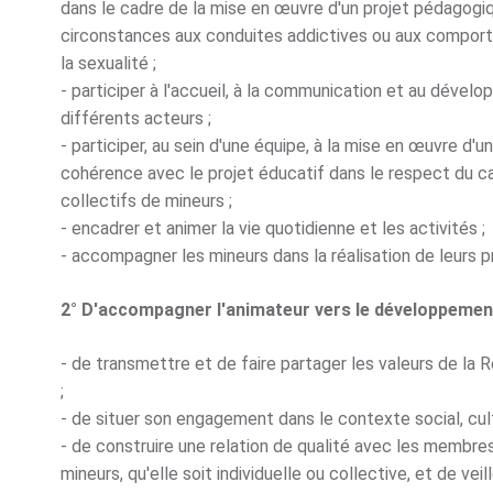
dans le cadre de la mise en œuvre d'un projet pédagogiqu
circonstances aux conduites addictives ou aux compor
la sexualité ;
- participer à l'accueil, à la communication et au dével
différents acteurs ;
- participer, au sein d'une équipe, à la mise en œuvre d'
cohérence avec le projet éducatif dans le respect du c
collectifs de mineurs ;
- encadrer et animer la vie quotidienne et les activités ;
- accompagner les mineurs dans la réalisation de leurs p
2° D'accompagner l'animateur vers le développement
- de transmettre et de faire partager les valeurs de la 
;
- de situer son engagement dans le contexte social, cult
- de construire une relation de qualité avec les membre
mineurs, qu'elle soit individuelle ou collective, et de ve