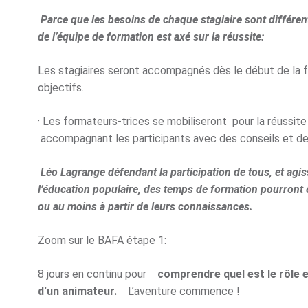
Parce que les besoins de chaque stagiaire sont différen
de l’équipe de formation est axé sur la réussite:
Les stagiaires seront accompagnés dès le début de la f
objectifs.
· Les formateurs-trices se mobiliseront pour la réussite
accompagnant les participants avec des conseils et des
Léo Lagrange défendant la participation de tous, et agis
l’éducation populaire, des temps de formation pourront ê
ou au moins à partir de leurs connaissances.
Z
oom sur le BAFA étape 1:
8 jours en continu pour
comprendre quel est le rôle e
d'un animateur.
L’aventure commence !