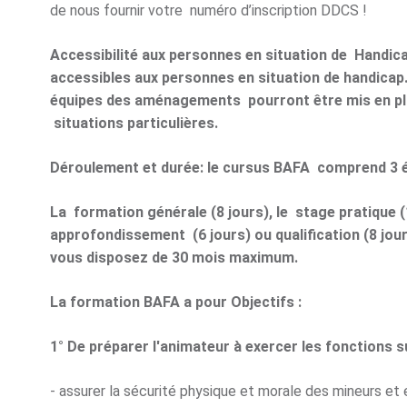
de nous fournir votre numéro d’inscription DDCS !
Accessibilité aux personnes en situation de Handic
accessibles aux personnes en situation de handica
équipes des aménagements pourront être mis en pl
situations particulières.
Déroulement et durée: le cursus BAFA comprend 3 é
La formation générale (8 jours), le stage pratique (
approfondissement (6 jours) ou qualification (8 jour
vous disposez de 30 mois maximum.
La formation BAFA a pour Objectifs :
1° De préparer l'animateur à exercer les fonctions s
- assurer la sécurité physique et morale des mineurs et en