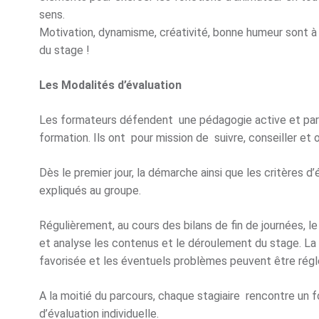
sens.
Motivation, dynamisme, créativité, bonne humeur sont à 
du stage !
Les Modalités d’évaluation
Les formateurs défendent une pédagogie active et parti
formation. Ils ont pour mission de suivre, conseiller et 
Dès le premier jour, la démarche ainsi que les critères d
expliqués au groupe.
Régulièrement, au cours des bilans de fin de journées, le 
et analyse les contenus et le déroulement du stage. La
favorisée et les éventuels problèmes peuvent être réglé
A la moitié du parcours, chaque stagiaire rencontre un
d’évaluation individuelle.