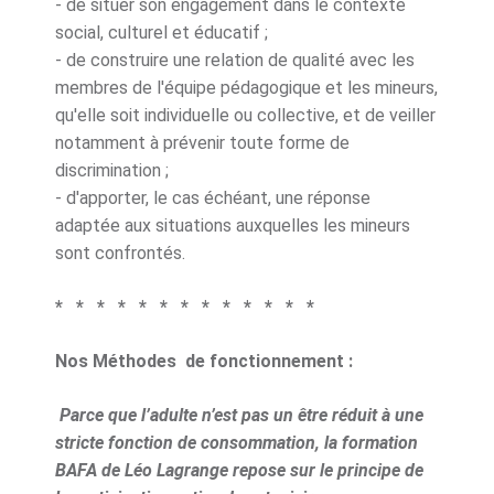
- de situer son engagement dans le contexte
social, culturel et éducatif ;
- de construire une relation de qualité avec les
membres de l'équipe pédagogique et les mineurs,
qu'elle soit individuelle ou collective, et de veiller
notamment à prévenir toute forme de
discrimination ;
- d'apporter, le cas échéant, une réponse
adaptée aux situations auxquelles les mineurs
sont confrontés.
* * * * * * * * * * * * *
Nos Méthodes de fonctionnement :
Parce que l’adulte n’est pas un être réduit à une
stricte fonction de consommation, la formation
BAFA de Léo Lagrange repose sur le principe de