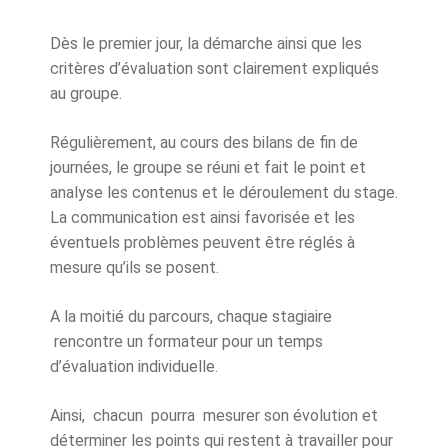
Dès le premier jour, la démarche ainsi que les
critères d’évaluation sont clairement expliqués
au groupe.
Régulièrement, au cours des bilans de fin de
journées, le groupe se réuni et fait le point et
analyse les contenus et le déroulement du stage.
La communication est ainsi favorisée et les
éventuels problèmes peuvent être réglés à
mesure qu’ils se posent.
A la moitié du parcours, chaque stagiaire
rencontre un formateur pour un temps
d’évaluation individuelle.
Ainsi, chacun pourra mesurer son évolution et
déterminer les points qui restent à travailler pour