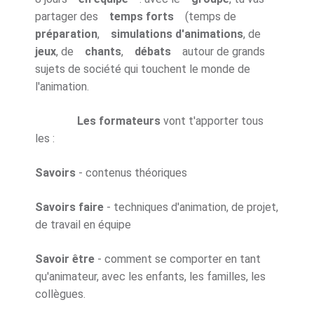
partager des
temps forts
(temps de
préparation
,
simulations d'animations
, de
jeux
, de
chants
,
débats
autour de grands
sujets de société qui touchent le monde de
l'animation.
Les formateurs
vont t'apporter tous
les :
Savoirs
- contenus théoriques
Savoirs faire
- techniques d'animation, de projet,
de travail en équipe
Savoir être
- comment se comporter en tant
qu'animateur, avec les enfants, les familles, les
collègues.