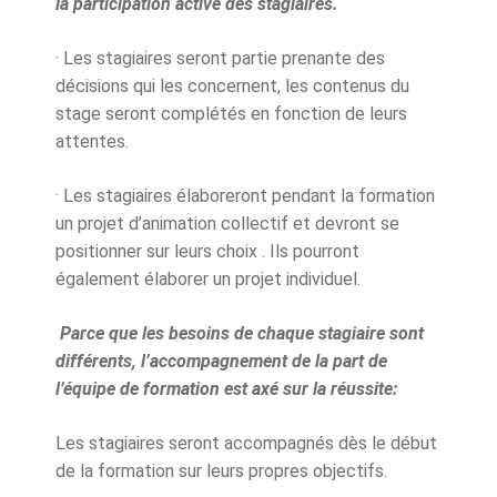
la participation active des stagiaires.
· Les stagiaires seront partie prenante des
décisions qui les concernent, les contenus du
stage seront complétés en fonction de leurs
attentes.
· Les stagiaires élaboreront pendant la formation
un projet d’animation collectif et devront se
positionner sur leurs choix . Ils pourront
également élaborer un projet individuel.
Parce que les besoins de chaque stagiaire sont
différents, l’accompagnement de la part de
l’équipe de formation est axé sur la réussite:
Les stagiaires seront accompagnés dès le début
de la formation sur leurs propres objectifs.