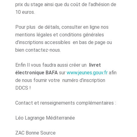
prix du stage ainsi que du coût de l’adhésion de
10 euros.
Pour plus de détails, consulter en ligne nos
mentions légales et conditions générales
d’inscriptions accessibles en bas de page ou
bien contactez-nous.
Enfin Il vous faudra aussi créer un
livret
électronique BAFA
sur
www.jeunes.gouv.fr
afin
de nous fournir votre numéro d’inscription
DDCS !
Contact et renseignements complémentaires :
Léo Lagrange Méditerranée
ZAC Bonne Source