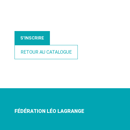
S'INSCRIRE
RETOUR AU CATALOGUE
FÉDÉRATION LÉO LAGRANGE