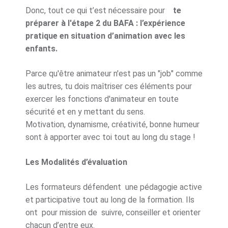
Donc, tout ce qui t’est nécessaire pour
te
préparer à l'étape 2 du BAFA : l’expérience
pratique en situation d’animation avec les
enfants.
Parce qu'être animateur n'est pas un "job" comme
les autres, tu dois maîtriser ces éléments pour
exercer les fonctions d'animateur en toute
sécurité et en y mettant du sens.
Motivation, dynamisme, créativité, bonne humeur
sont à apporter avec toi tout au long du stage !
Les Modalités d’évaluation
Les formateurs défendent une pédagogie active
et participative tout au long de la formation. Ils
ont pour mission de suivre, conseiller et orienter
chacun d’entre eux.