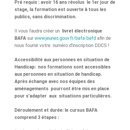
Pré requis : avoir
16 ans
révolus le 1er jour de
stage, la formation est ouverte à tous les
publics, sans discrimination.
Il vous faudra créer un
livret électronique
BAFA
sur
www.jeunes.gouv.fr/bafa-bafd
afin de
nous fournir votre numéro d’inscription DDCS !
Accessibilité aux personnes en situation de
Handicap: nos formations sont accessibles
aux personnes en situation de handicap.
Après échange avec nos équipes des
aménagements pourront être mis en place
pour s’adapter aux situations particulières.
Déroulement et durée: le cursus BAFA
comprend 3 étapes :