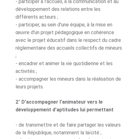
- participer à l'accueil, à la communication et au
développement des relations entre les
différents acteurs ;
- participer, au sein d'une équipe, à la mise en
œuvre d'un projet pédagogique en cohérence
avec le projet éducatif dans le respect du cadre
réglementaire des accueils collectifs de mineurs
;
- encadrer et animer la vie quotidienne et les
activités ;
- accompagner les mineurs dans la réalisation de
leurs projets.
2° D'accompagner l'animateur vers le
développement d'aptitudes lui permettant
- de transmettre et de faire partager les valeurs
de la République, notamment la laïcité ;