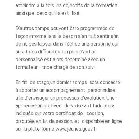
atteindre à la fois les objectifs de la formation
ainsi que ceux qu’il s’est fixé.
D’autres temps peuvent être programmés de
façon informelle si le besoin s’en fait sentir afin
de ne pas laisser dans l’échec une personne qui
aurait des difficultés. Un plan d’action
personnalisé est alors déterminé avec un
formateur –trice chargé de son suivi.
En fin de stage,un dernier temps sera consacré
à apporter un accompagnement personnalisé
afin d’envisager un processus d’évolution. Une
appréciation motivée de votre aptitude sera
indiquée sur votre certificat de session,
discutée en fin de session, et disponible en ligne
sur la plate forme www.jeunes.gouv.fr