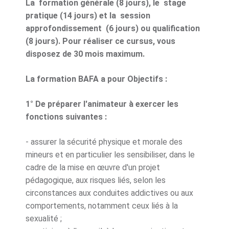
La formation générale (8 jours), le stage
pratique (14 jours) et la session
approfondissement (6 jours) ou qualification
(8 jours). Pour réaliser ce cursus, vous
disposez de 30 mois maximum.
La formation BAFA a pour Objectifs :
1° De préparer l'animateur à exercer les
fonctions suivantes :
- assurer la sécurité physique et morale des
mineurs et en particulier les sensibiliser, dans le
cadre de la mise en œuvre d'un projet
pédagogique, aux risques liés, selon les
circonstances aux conduites addictives ou aux
comportements, notamment ceux liés à la
sexualité ;