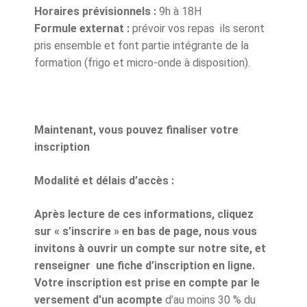
Horaires prévisionnels :
9h à 18H
Formule externat :
prévoir vos repas ils seront
pris ensemble et font partie intégrante de la
formation (frigo et micro-onde à disposition).
Maintenant, vous pouvez finaliser votre
inscription
Modalité et délais d’accès :
Après lecture de ces informations, cliquez
sur « s’inscrire » en bas de page, nous vous
invitons à ouvrir un compte sur notre site, et
renseigner une fiche d’inscription en ligne.
Votre inscription est prise en compte par le
versement d'un acompte
d’au moins 30 % du