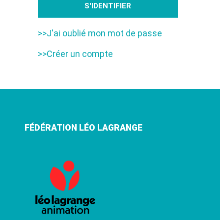
>>J'ai oublié mon mot de passe
>>Créer un compte
FÉDÉRATION LÉO LAGRANGE