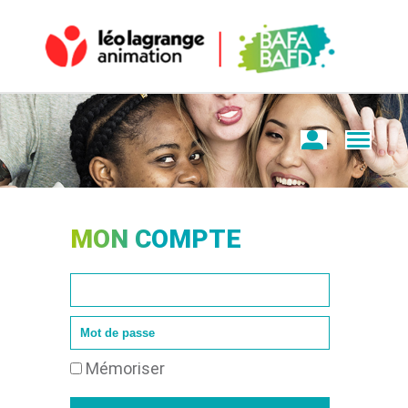
MON COMPTE
Mémoriser