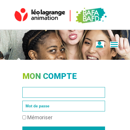
MON COMPTE
Mémoriser