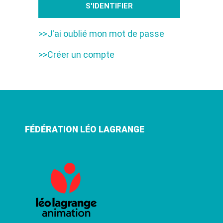
>>J'ai oublié mon mot de passe
>>Créer un compte
FÉDÉRATION LÉO LAGRANGE