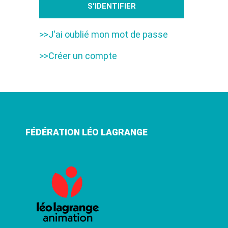
>>J'ai oublié mon mot de passe
>>Créer un compte
FÉDÉRATION LÉO LAGRANGE