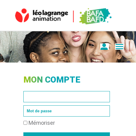
MON COMPTE
Mémoriser