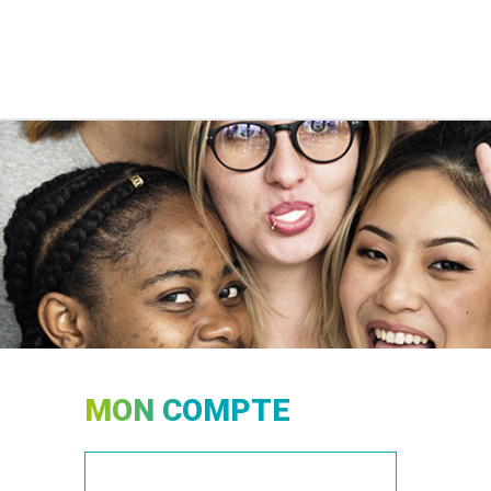
MON COMPTE