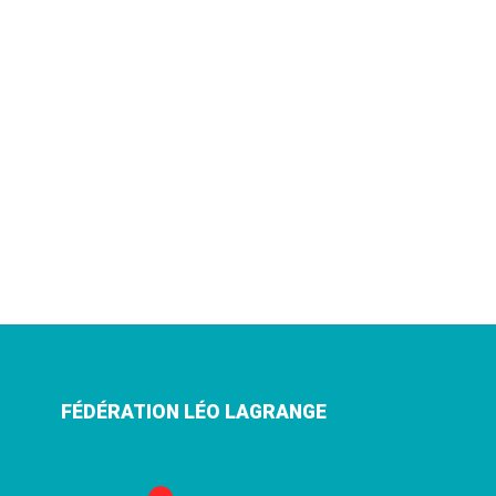
FÉDÉRATION LÉO LAGRANGE