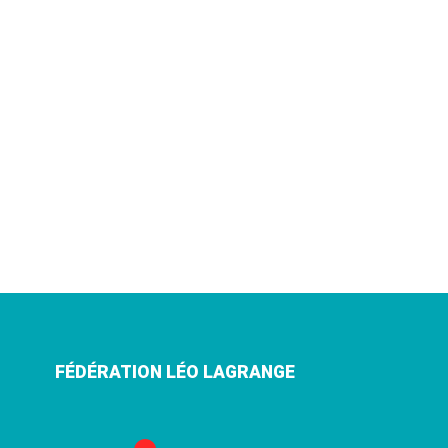
FÉDÉRATION LÉO LAGRANGE