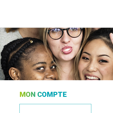
MON COMPTE