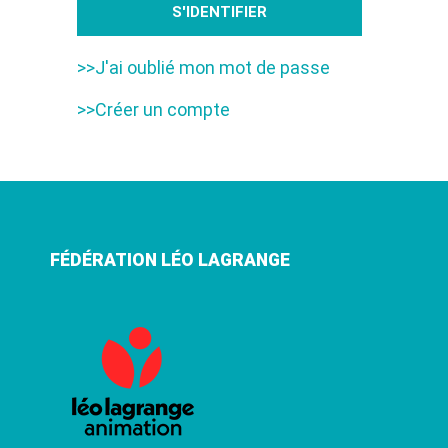
>>J'ai oublié mon mot de passe
>>Créer un compte
FÉDÉRATION LÉO LAGRANGE