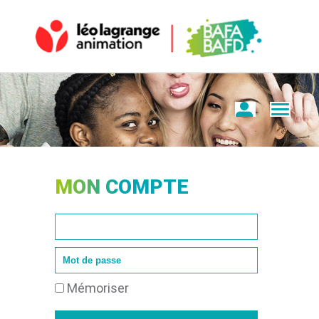
MON COMPTE
Mémoriser